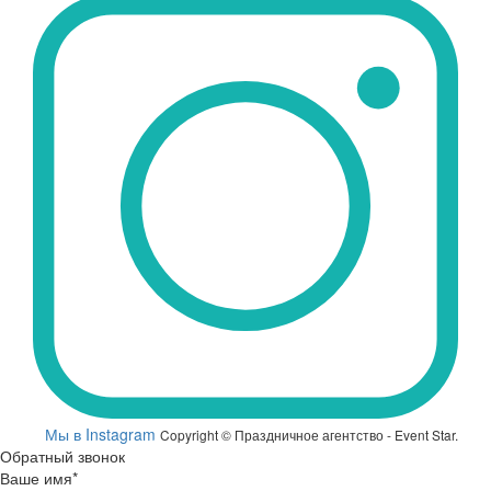
Мы в Instagram
Copyright © Праздничное агентство - Event Star.
Обратный звонок
Ваше имя*