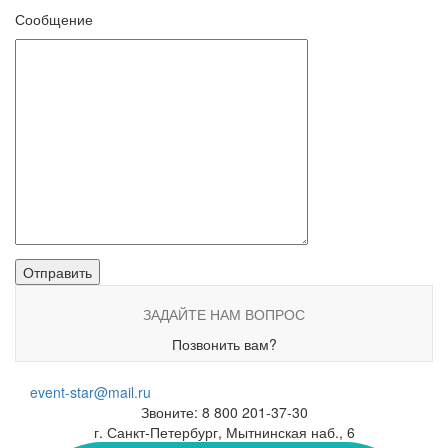
Сообщение
ЗАДАЙТЕ НАМ ВОПРОС
Позвонить вам?
event-star@mail.ru
Звоните: 8 800 201-37-30
г. Санкт-Петербург, Мытнинская наб., 6