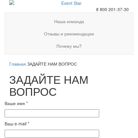
8 800 201-37-30
Наша команда
Отзывы и рекомендации
Почему мы?
Главная
ЗАДАЙТЕ НАМ ВОПРОС
ЗАДАЙТЕ НАМ
ВОПРОС
Ваше имя *
Ваш e-mail *