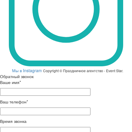
Мы в Instagram
Copyright © Праздничное агентство - Event Star.
Обратный звонок
Ваше имя*
Ваш телефон*
Время звонка