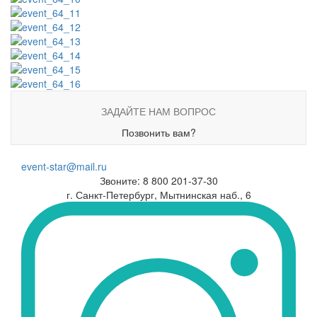
ЗАДАЙТЕ НАМ ВОПРОС
Позвонить вам?
event-star@mail.ru
Звоните: 8 800 201-37-30
г. Санкт-Петербург, Мытнинская наб., 6