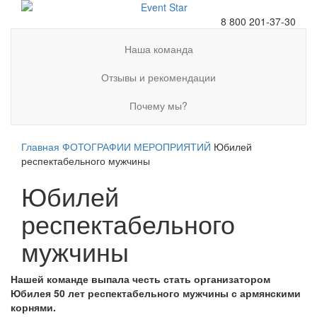
8 800 201-37-30
Наша команда
Отзывы и рекомендации
Почему мы?
Главная
ФОТОГРАФИИ МЕРОПРИЯТИЙ
Юбилей
респектабельного мужчины
Юбилей
респектабельного
мужчины
Нашей команде выпала честь стать организатором
Юбилея 50 лет респектабельного мужчины с армянскими
корнями.