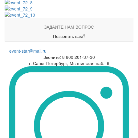
ЗАДАЙТЕ НАМ ВОПРОС
Позвонить вам?
event-star@mail.ru
Звоните: 8 800 201-37-30
г. Санкт-Петербург, Мытнинская наб., 6