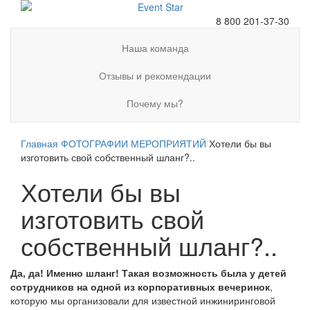
8 800 201-37-30
Наша команда
Отзывы и рекомендации
Почему мы?
Главная
ФОТОГРАФИИ МЕРОПРИЯТИЙ
Хотели бы вы
изготовить свой собственный шланг?..
Хотели бы вы
изготовить свой
собственный шланг?..
Да, да! Именно шланг! Такая возможность была у детей
сотрудников на одной из корпоративных вечеринок
,
которую мы организовали для известной инжиниринговой