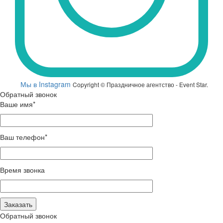
Мы в Instagram
Copyright © Праздничное агентство - Event Star.
Обратный звонок
Ваше имя*
Ваш телефон*
Время звонка
Обратный звонок