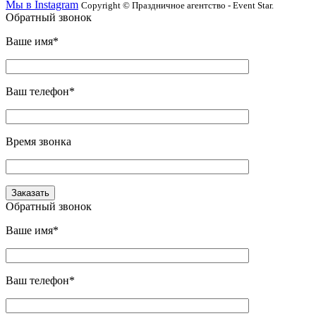
Мы в Instagram
Copyright © Праздничное агентство - Event Star.
Обратный звонок
Ваше имя*
Ваш телефон*
Время звонка
Обратный звонок
Ваше имя*
Ваш телефон*