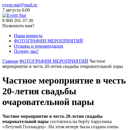
event-star@mail.ru
7 августа
6:09
8 800 201-37-30
Позвонить вам?
Наша команда
ФОТОГРАФИИ МЕРОПРИЯТИЙ
Отзывы и рекомендации
Почему мы?
Главная
ФОТОГРАФИИ МЕРОПРИЯТИЙ
Частное
мероприятие в честь 20-летия свадьбы очаровательной пары
Частное мероприятие в честь
20-летия свадьбы
очаровательной пары
Частное мероприятие в честь 20-летия свадьбы
очаровательной пары
состоялось на борту парусника
«Летучий Голландец». На этом вечере была создана очень