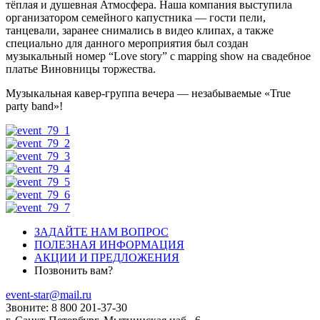
тёплая и душевная Атмосфера. Наша компания выступила
организатором семейного капустника — гости пели,
танцевали, заранее снимались в видео клипах, а также
специально для данного мероприятия был создан
музыкальный номер “Love story” с mapping show на свадебное
платье Виновницы торжества.
Музыкальная кавер-группа вечера — незабываемые «True
party band»!
ЗАДАЙТЕ НАМ ВОПРОС
ПОЛЕЗНАЯ ИНФОРМАЦИЯ
АКЦИИ И ПРЕДЛОЖЕНИЯ
Позвонить вам?
event-star@mail.ru
Звоните: 8 800 201-37-30