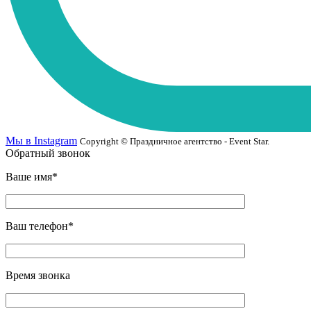
Мы в Instagram
Copyright © Праздничное агентство - Event Star.
Обратный звонок
Ваше имя*
Ваш телефон*
Время звонка