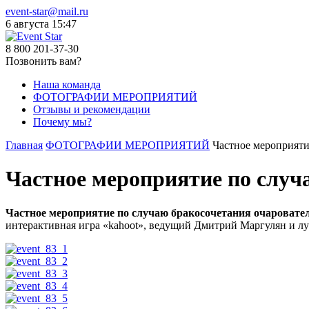
event-star@mail.ru
6 августа
15 47
8 800 201-37-30
Позвонить вам?
Наша команда
ФОТОГРАФИИ МЕРОПРИЯТИЙ
Отзывы и рекомендации
Почему мы?
Главная
ФОТОГРАФИИ МЕРОПРИЯТИЙ
Частное мероприяти
Частное мероприятие по случ
Частное мероприятие по случаю бракосочетания очаровате
интерактивная игра «kahoot», ведущий Дмитрий Маргулян и 