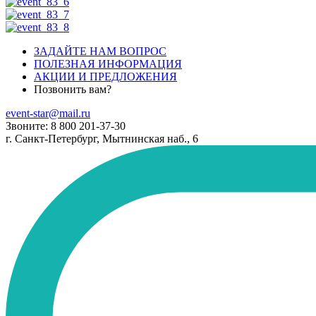
ЗАДАЙТЕ НАМ ВОПРОС
ПОЛЕЗНАЯ ИНФОРМАЦИЯ
АКЦИИ И ПРЕДЛОЖЕНИЯ
Позвонить вам?
event-star@mail.ru
Звоните: 8 800 201-37-30
г. Санкт-Петербург, Мытнинская наб., 6