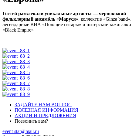
Гостей развлекали уникальные артисты — чернокожий
фольклорный ансамбль «Маруся»
, коллектив «Ginza band»,
легендарные ВИА «Поющие гитары» и питерские зажигалки
«Black Empire»
ЗАДАЙТЕ НАМ ВОПРОС
ПОЛЕЗНАЯ ИНФОРМАЦИЯ
АКЦИИ И ПРЕДЛОЖЕНИЯ
Позвонить вам?
event-star@mail.ru