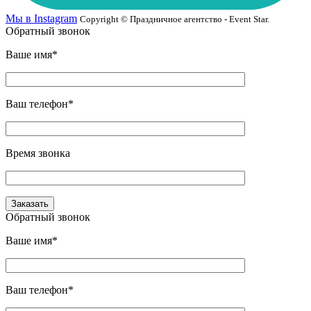
Мы в Instagram
Copyright © Праздничное агентство - Event Star.
Обратный звонок
Ваше имя*
Ваш телефон*
Время звонка
Обратный звонок
Ваше имя*
Ваш телефон*