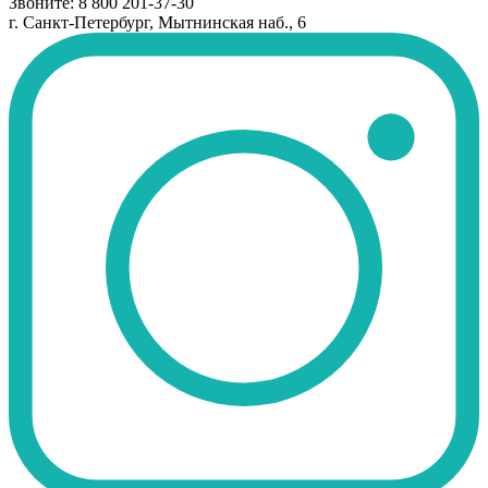
Звоните: 8 800 201-37-30
г. Санкт-Петербург, Мытнинская наб., 6