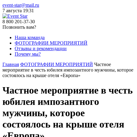
event-star@mail.ru
7 августа
19:31
8 800 201-37-30
Позвонить вам?
Наша команда
ФОТОГРАФИИ МЕРОПРИЯТИЙ
Отзывы и рекомендации
Почему мы?
Главная
ФОТОГРАФИИ МЕРОПРИЯТИЙ
Частное
мероприятие в честь юбилея импозантного мужчины, которое
состоялось на крыше отеля «Европа»
Частное мероприятие в честь
юбилея импозантного
мужчины, которое
состоялось на крыше отеля
«Европа»